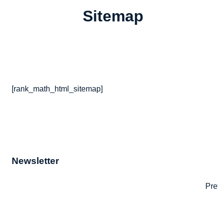
Sitemap
[rank_math_html_sitemap]
Newsletter
Pre